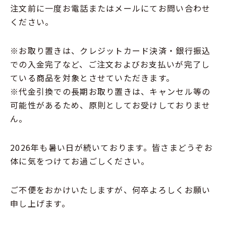
注文前に一度お電話またはメールにてお問い合わせ
ください。
※お取り置きは、クレジットカード決済・銀行振込
での入金完了など、ご注文およびお支払いが完了し
ている商品を対象とさせていただきます。
※代金引換での長期お取り置きは、キャンセル等の
可能性があるため、原則としてお受けしておりませ
ん。
2026年も暑い日が続いております。皆さまどうぞお
体に気をつけてお過ごしください。
ご不便をおかけいたしますが、何卒よろしくお願い
申し上げます。