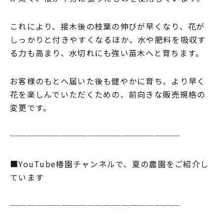
これにより、接木後の枝葉の伸びが早くなり、花が
しっかりと付きやすくなるほか、水や肥料を吸収す
る力も高まり、水切れにも強い苗木へと育ちます。
お客様のもとへ届いた後も健やかに育ち、より早く
花を楽しんでいただくための、前向きな販売規格の
変更です。
────────────────────
■YouTube椿園チャンネルで、夏の農園をご紹介し
ています
────────────────────