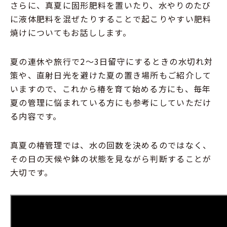
さらに、真夏に固形肥料を置いたり、水やりのたび
に液体肥料を混ぜたりすることで起こりやすい肥料
焼けについてもお話しします。
夏の連休や旅行で2～3日留守にするときの水切れ対
策や、直射日光を避けた夏の置き場所もご紹介して
いますので、これから椿を育て始める方にも、毎年
夏の管理に悩まれている方にも参考にしていただけ
る内容です。
真夏の椿管理では、水の回数を決めるのではなく、
その日の天候や鉢の状態を見ながら判断することが
大切です。