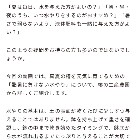
「夏は毎日、水を与えた方がよいの？」「朝・昼・
夜のうち、いつ水やりをするのがおすすめ？」「暑
さで弱らないよう、液体肥料も一緒に与えた方がよ
い？」
このような疑問をお持ちの方も多いのではないでし
ょうか。
今回の動画では、真夏の椿を元気に育てるための
「酷暑に負けない水やり」について、椿の生産農園
から詳しくご紹介します。
水やりの基本は、土の表面が乾くたびに少しずつ与
えることではありません。鉢を持ち上げて重さを確
認し、鉢の中まで乾き始めたタイミングで、鉢底か
ら水が流れ出るまでたっぷりと与えることが大切で