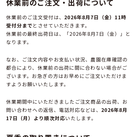
休業前のご注文・出荷について
休業前のご注文受付は、
2026年8月7日（金）11時
受付分まで
とさせていただきます。
休業前の最終出荷日は、「2026年8月7日（金）」と
なります。
なお、ご注文内容やお支払い状況、農園在庫確認の
都合により、休業前の出荷に間に合わない場合がご
ざいます。お急ぎの方はお早めにご注文いただけま
すようお願いいたします。
休業期間中にいただきましたご注文商品の出荷、お
問い合わせへの返信、電話対応などは、
2026年8月
17日（月）より順次対応
いたします。