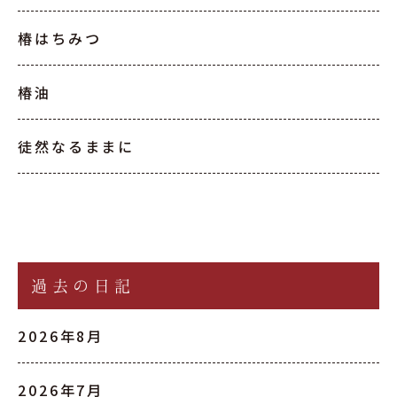
椿はちみつ
椿油
徒然なるままに
過去の日記
2026年8月
2026年7月