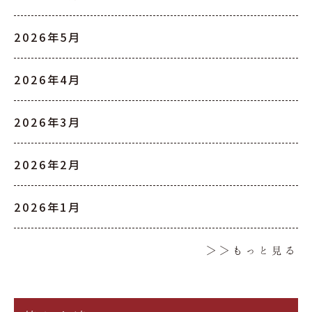
2026年5月
2026年4月
2026年3月
2026年2月
2026年1月
＞＞もっと見る