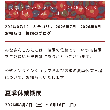
夏季休業のお知らせ【2026年8月8
日（土）～16日（日）】
2026/07/10 カテゴリ：
2026年7月
2026年8月
お知らせ
椿園のブログ
みなさんこんにちは！椿園の佐藤です。いつも椿園
をご愛顧いただき誠にありがとうございます。
公式オンラインショップおよび店舗の夏季休業日程
について、お知らせいたします。
夏季休業期間
2026年8月8日（土）～8月16日（日）