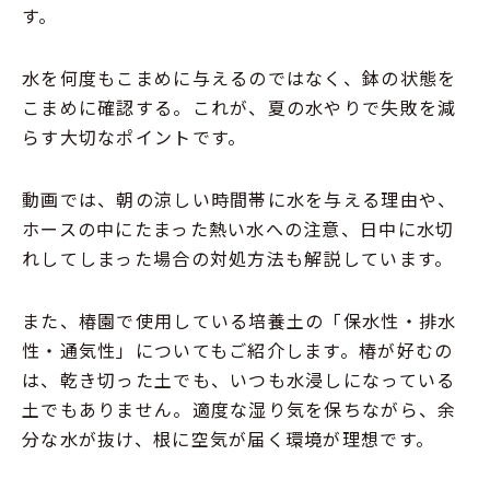
す。
水を何度もこまめに与えるのではなく、鉢の状態を
こまめに確認する。これが、夏の水やりで失敗を減
らす大切なポイントです。
動画では、朝の涼しい時間帯に水を与える理由や、
ホースの中にたまった熱い水への注意、日中に水切
れしてしまった場合の対処方法も解説しています。
また、椿園で使用している培養土の「保水性・排水
性・通気性」についてもご紹介します。椿が好むの
は、乾き切った土でも、いつも水浸しになっている
土でもありません。適度な湿り気を保ちながら、余
分な水が抜け、根に空気が届く環境が理想です。