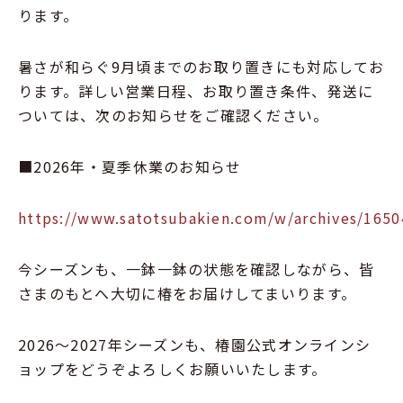
ります。
暑さが和らぐ9月頃までのお取り置きにも対応してお
ります。詳しい営業日程、お取り置き条件、発送に
ついては、次のお知らせをご確認ください。
■2026年・夏季休業のお知らせ
https://www.satotsubakien.com/w/archives/1650
今シーズンも、一鉢一鉢の状態を確認しながら、皆
さまのもとへ大切に椿をお届けしてまいります。
2026～2027年シーズンも、椿園公式オンラインシ
ョップをどうぞよろしくお願いいたします。