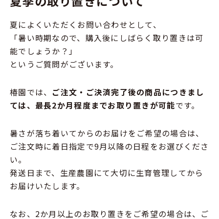
夏季の取り置きについて
夏によくいただくお問い合わせとして、
「暑い時期なので、購入後にしばらく取り置きは可
能でしょうか？」
というご質問がございます。
椿園では、
ご注文・ご決済完了後の商品につきまし
ては、最長2か月程度までお取り置きが可能
です。
暑さが落ち着いてからのお届けをご希望の場合は、
ご注文時に着日指定で9月以降の日程をお選びくださ
い。
発送日まで、生産農園にて大切に生育管理してから
お届けいたします。
なお、2か月以上のお取り置きをご希望の場合は、ご