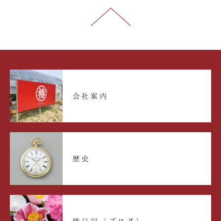
会社案内
歴史