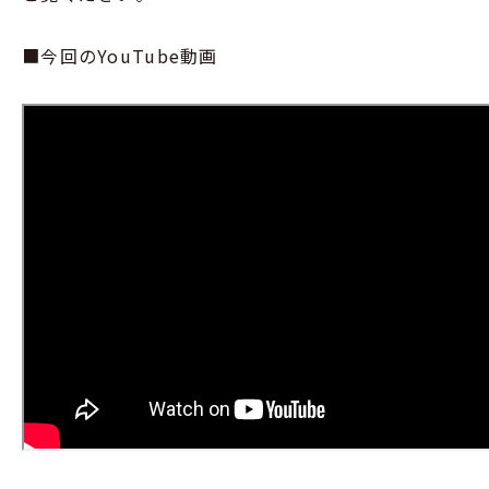
■今回のYouTube動画