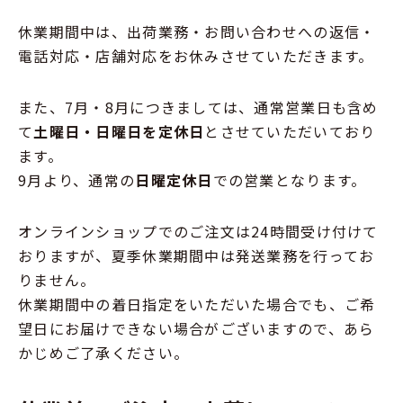
休業期間中は、出荷業務・お問い合わせへの返信・
電話対応・店舗対応をお休みさせていただきます。
また、7月・8月につきましては、通常営業日も含め
て
土曜日・日曜日を定休日
とさせていただいており
ます。
9月より、通常の
日曜定休日
での営業となります。
オンラインショップでのご注文は24時間受け付けて
おりますが、夏季休業期間中は発送業務を行ってお
りません。
休業期間中の着日指定をいただいた場合でも、ご希
望日にお届けできない場合がございますので、あら
かじめご了承ください。