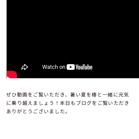
ぜひ動画をご覧いただき、暑い夏を椿と一緒に元気
に乗り越えましょう！本日もブログをご覧いただき
ありがとうございました。