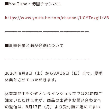
■YouTube・椿園チャンネル
https://www.youtube.com/channel/UCYTexgUzV
────────────────────
■夏季休業と商品発送について
────────────────────
2026年8月8日（土）から8月16日（日）まで、夏季
休業とさせていただきます。
休業期間中も公式オンラインショップでは24時間ご
注文いただけますが、商品の出荷やお問い合わせへ
の返信は、8月17日（月）より受付順に進めてまい