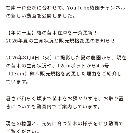
在庫一斉更新に合わせて、YouTube椿園チャンネル
の新しい動画を公開しました。
【年に一度】椿の苗木在庫を一斉更新！
2026年夏の生育状況と販売規格変更のお知らせ
2026年8月4日（火）に撮影した夏の農園から、現在
の苗木の生育状況や、12cmポットから4.5号
（13cm）鉢へ販売規格を変更した理由をご紹介し
ています。
暑さが和らぐ頃まで苗木をお預かりする、お取り置
きについても動画内でご案内しています。
現在の椿園と、元気に育つ苗木の様子をぜひ動画で
ご覧ください。