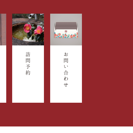
訪問予約
お問い合わせ