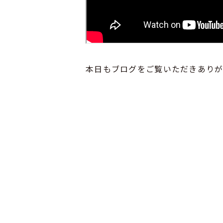
本日もブログをご覧いただきあり