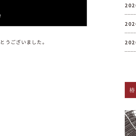
20
20
がとうございました。
20