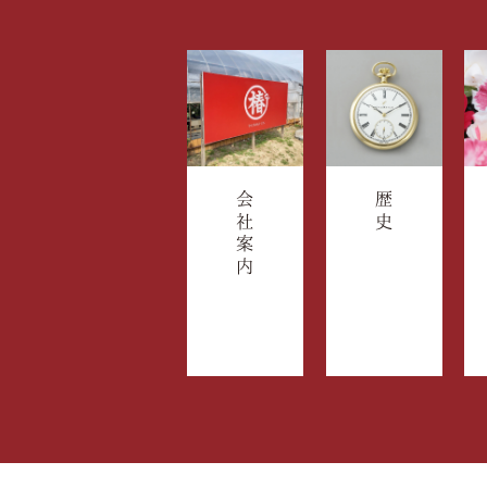
会社案内
歴史