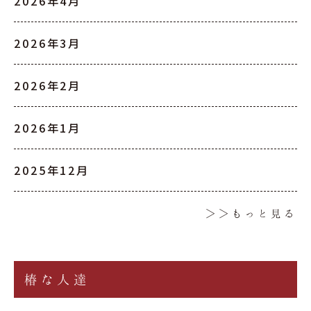
2026年4月
2026年3月
2026年2月
2026年1月
2025年12月
＞＞もっと見る
椿な人達