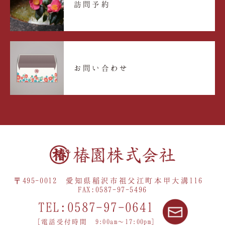
訪問予約
お問い合わせ
〒495-0012 愛知県稲沢市祖父江町本甲大溝116
FAX:0587-97-5496
TEL:0587-97-0641
[電話受付時間 9:00am〜17:00pm]