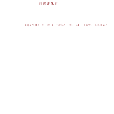
日曜定休日
Copyright © 2019 TSUBAKI-EN. All right reserved.