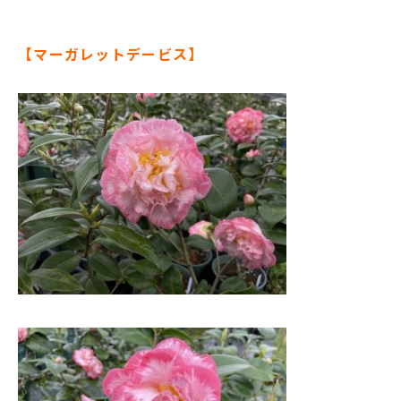
【マーガレットデービス】