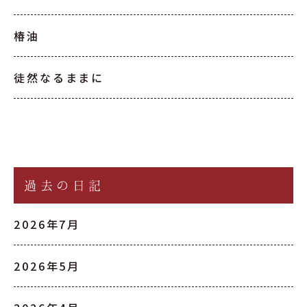
椿油
徒然なるままに
過去の日記
2026年7月
2026年5月