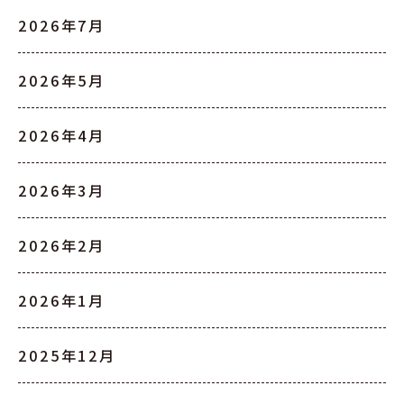
2026年7月
2026年5月
2026年4月
2026年3月
2026年2月
2026年1月
2025年12月