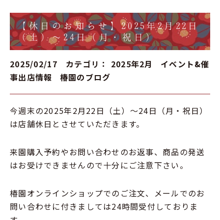
【休日のお知らせ】2025年2月22日
（土）～24日（月・祝日）
2025/02/17 カテゴリ：
2025年2月
イベント&催
事出店情報
椿園のブログ
今週末の2025年2月22日（土）～24日（月・祝日）
は店舗休日とさせていただきます。
来園購入予約やお問い合わせのお返事、商品の発送
はお受けできませんので十分にご注意下さい。
椿園オンラインショップでのご注文、メールでのお
問い合わせに付きましては24時間受付しておりま
す。