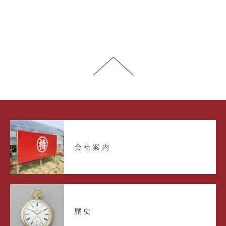
会社案内
歴史