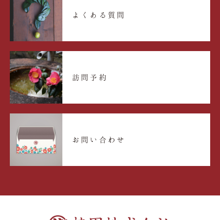
よくある質問
訪問予約
お問い合わせ