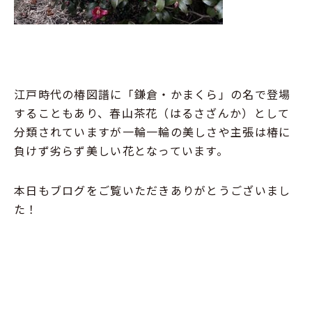
江戸時代の椿図譜に「鎌倉・かまくら」の名で登場
することもあり、春山茶花（はるさざんか）として
分類されていますが一輪一輪の美しさや主張は椿に
負けず劣らず美しい花となっています。
本日もブログをご覧いただきありがとうございまし
た！