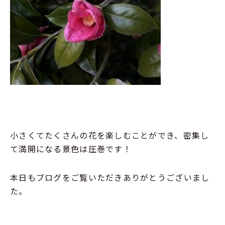
小さくてたくさんの花を楽しむことができ、密集し
て満開になる景色は圧巻です！
本日もブログをご覧いただきありがとうございまし
た。