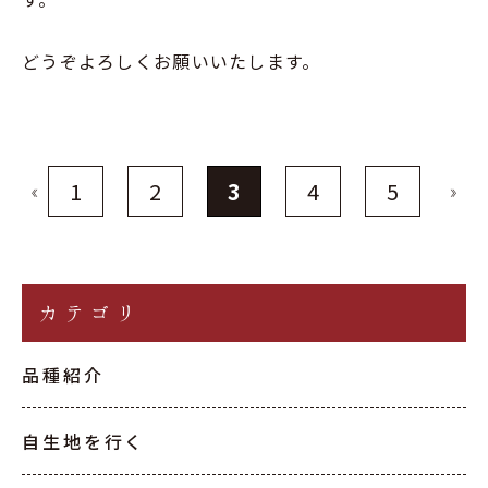
どうぞよろしくお願いいたします。
1
2
3
4
5
«
»
カテゴリ
品種紹介
自生地を行く