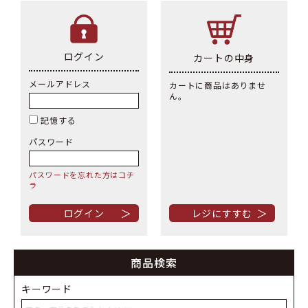
ログイン
カートの中身
メールアドレス
カートに商品はありませ
ん。
記憶する
パスワード
パスワードを忘れた方はコチ
ラ
＞
＞
商品検索
キーワード