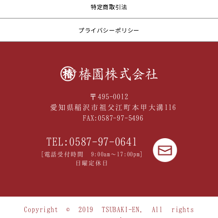
特定商取引法
プライバシーポリシー
〒495-0012
愛知県稲沢市祖父江町本甲大溝116
FAX:0587-97-5496
TEL:0587-97-0641
[電話受付時間 9:00am〜17:00pm]
日曜定休日
Copyright © 2019 TSUBAKI-EN. All rights