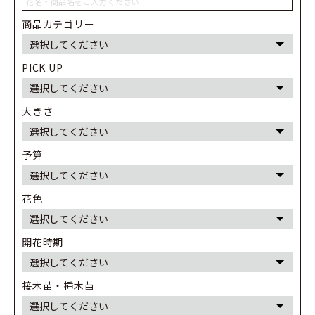
商品カテゴリー
PICK UP
大きさ
予算
花色
開花時期
接木苗・挿木苗