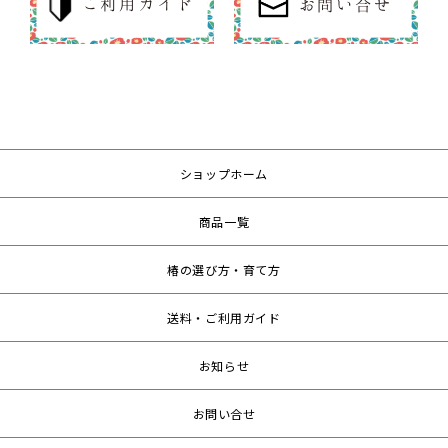
ご利用ガイド
お問い合せ
ショップホーム
商品一覧
椿の選び方・育て方
送料・ご利用ガイド
お知らせ
お問い合せ