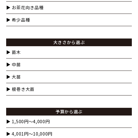
▶︎ お茶花向き品種
▶︎ 希少品種
大きさから選ぶ
▶︎ 苗木
▶︎ 中苗
▶︎ 大苗
▶︎ 根巻き大苗
予算から選ぶ
▶︎ 1,500円〜4,000円
▶︎ 4,001円〜10,000円