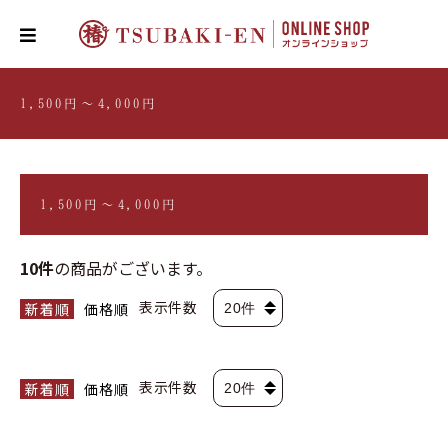
1,500円〜4,000円
1,500円〜4,000円
10件
の商品がございます。
表示件数
新着順
価格順
表示件数
新着順
価格順