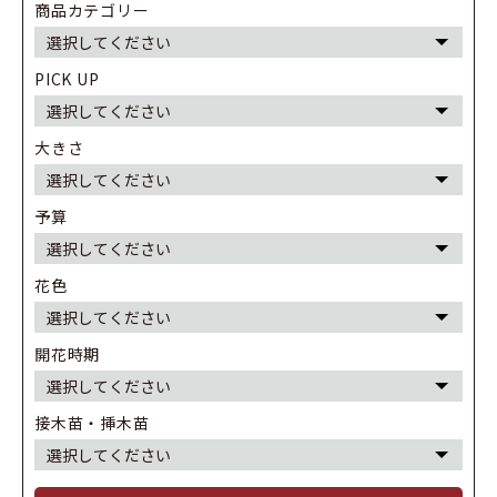
商品カテゴリー
PICK UP
大きさ
予算
花色
開花時期
接木苗・挿木苗