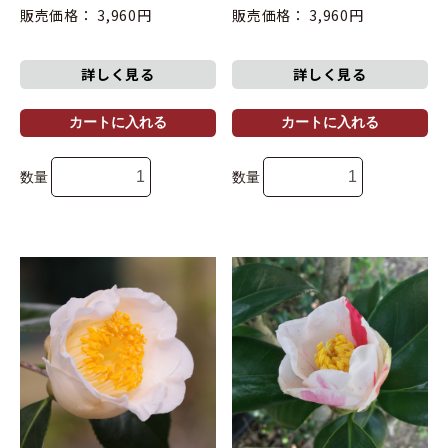
販売価格： 3,960円
販売価格： 3,960円
詳しく見る
詳しく見る
カートに入れる
カートに入れる
数量
数量