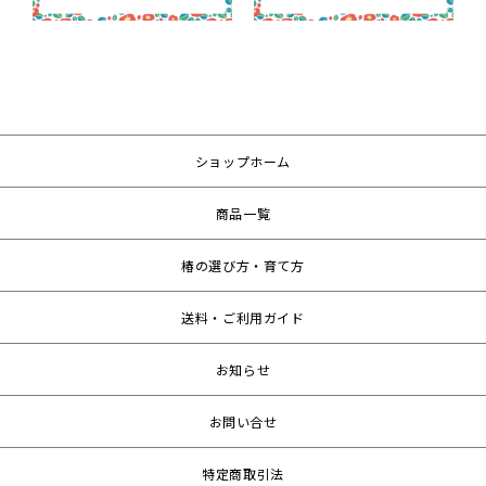
ショップホーム
商品一覧
椿の選び方・育て方
送料・ご利用ガイド
お知らせ
お問い合せ
特定商取引法