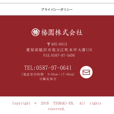
プライバシーポリシー
〒495-0012
愛知県稲沢市祖父江町本甲大溝116
FAX:0587-97-5496
TEL:0587-97-0641
[電話受付時間 9:00am〜17:00pm]
日曜定休日
Copyright © 2019 TSUBAKI-EN. All rights
reserved.