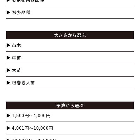
▶︎ 希少品種
大きさから選ぶ
▶︎ 苗木
▶︎ 中苗
▶︎ 大苗
▶︎ 根巻き大苗
予算から選ぶ
▶︎ 1,500円〜4,000円
▶︎ 4,001円〜10,000円