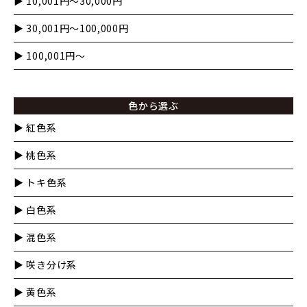
▶︎ 10,001円〜30,000円
▶︎ 30,001円〜100,000円
▶︎ 100,001円〜
色から選ぶ
▶︎ 紅色系
▶︎ 桃色系
▶︎ トキ色系
▶︎ 白色系
▶︎ 混色系
▶︎ 咲き分け系
▶︎ 黄色系