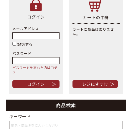
ログイン
カートの中身
メールアドレス
カートに商品はありませ
ん。
記憶する
パスワード
パスワードを忘れた方はコチ
ラ
＞
＞
商品検索
キーワード