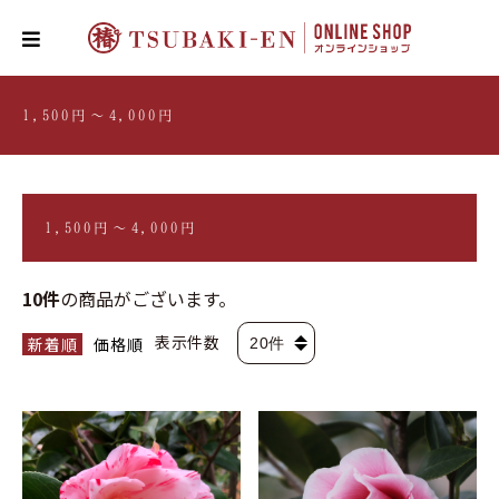
1,500円〜4,000円
1,500円〜4,000円
10件
の商品がございます。
表示件数
新着順
価格順