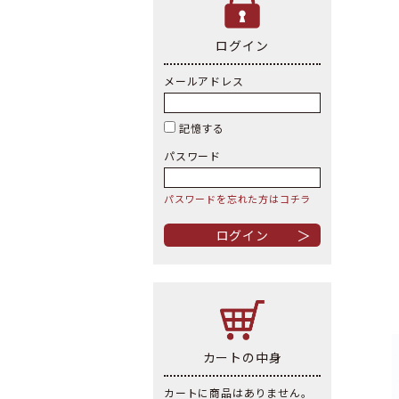
ログイン
メールアドレス
記憶する
パスワード
パスワードを忘れた方はコチラ
＞
カートの中身
カートに商品はありません。