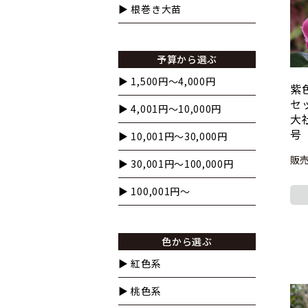
▶︎ 根巻き大苗
予算から選ぶ
▶︎ 1,500円〜4,000円
紫
セ
▶︎ 4,001円〜10,000円
大
号
▶︎ 10,001円〜30,000円
販売
▶︎ 30,001円〜100,000円
▶︎ 100,001円〜
色から選ぶ
▶︎ 紅色系
▶︎ 桃色系