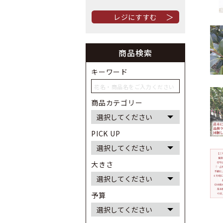
＞
商品検索
キーワード
商品カテゴリー
PICK UP
大きさ
予算