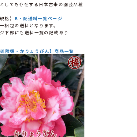
としても存在する日本古来の園芸品種
規格】
B・配送料一覧ページ
一梱包の送料となります。
ジ下部にも送料一覧の記載あり
【迦陵頻・かりょうびん】商品一覧