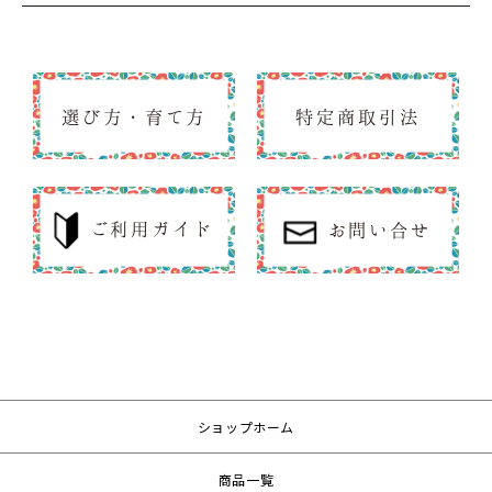
選び方・育て方
特定商取引法
ご利用ガイド
お問い合せ
ショップホーム
商品一覧