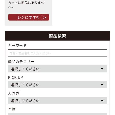
カートに商品はありませ
ん。
＞
商品検索
キーワード
商品カテゴリー
PICK UP
大きさ
予算