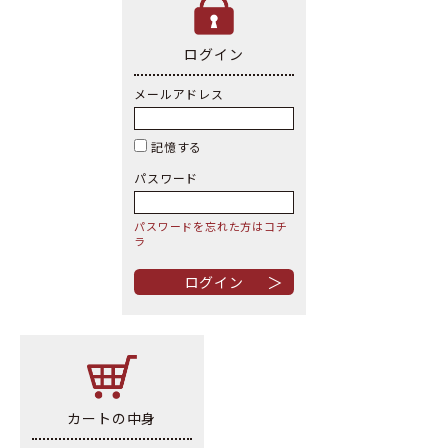
ログイン
メールアドレス
記憶する
パスワード
パスワードを忘れた方はコチ
ラ
＞
カートの中身