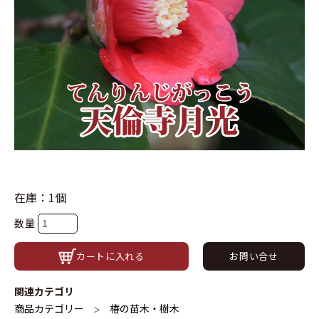
在庫：1個
数量
カートに入れる
お問い合せ
関連カテゴリ
商品カテゴリー
椿の苗木・樹木
＞