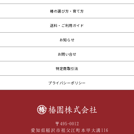
椿の選び方・育て方
送料・ご利用ガイド
お知らせ
お問い合せ
特定商取引法
プライバシーポリシー
〒495-0012
愛知県稲沢市祖父江町本甲大溝116